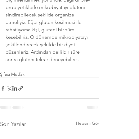
probiyotiklerle mikrobiyatayı gluteni 
sindirebilecek şekilde organize 
etmeliyiz. Eğer gluten kesilmesi ile 
rahatlıyorsa kişi, gluteni bir süre 
kesebiliriz. O dönemde mikrobiyatayı 
şekillendirecek şekilde bir diyet 
düzenleriz. Ardından belli bir süre 
sonra gluteni tekrar deneyebiliriz. 
Şifacı Mutfak
Hepsini Gör
Son Yazılar