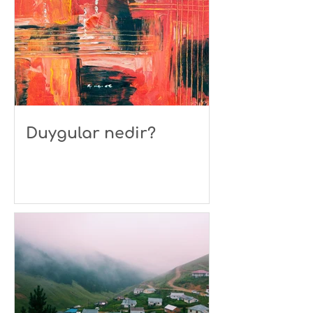
Duygular nedir?