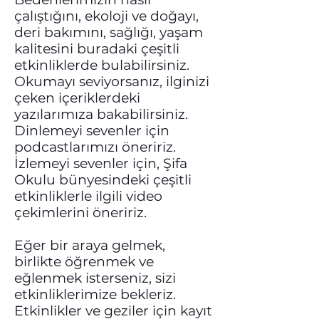
çalıştığını, ekoloji ve doğayı,
deri bakımını, sağlığı, yaşam
kalitesini buradaki çeşitli
etkinliklerde bulabilirsiniz.
Okumayı seviyorsanız, ilginizi
çeken içeriklerdeki
yazılarımıza bakabilirsiniz.
Dinlemeyi sevenler için
podcastlarımızı öneririz.
İzlemeyi sevenler için, Şifa
Okulu bünyesindeki çeşitli
etkinliklerle ilgili video
çekimlerini öneririz.
Eğer bir araya gelmek,
birlikte öğrenmek ve
eğlenmek isterseniz, sizi
etkinliklerimize bekleriz.
Etkinlikler ve geziler için kayıt