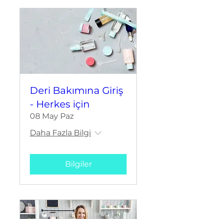
Deri Bakımına Giriş
- Herkes için
08 May Paz
Daha Fazla Bilgi
Bilgiler