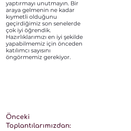
yaptırmayı unutmayın. Bir
araya gelmenin ne kadar
kıymetli olduğunu
geçirdiğimiz son senelerde
çok iyi öğrendik.
Hazırlıklarımızı en iyi şekilde
yapabilmemiz için önceden
katılımcı sayısını
öngörmemiz gerekiyor.
Önceki
Toplantılarımızdan: