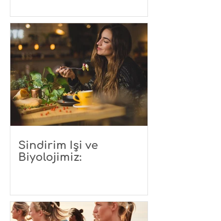
Sindirim İşi ve
Biyolojimiz: