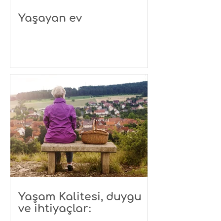
Yaşayan ev
Yaşam Kalitesi, duygu
ve ihtiyaçlar: