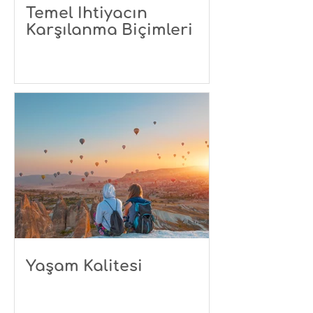
Temel İhtiyacın
Karşılanma Biçimleri
Yaşam Kalitesi