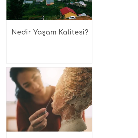
Nedir Yaşam Kalitesi?