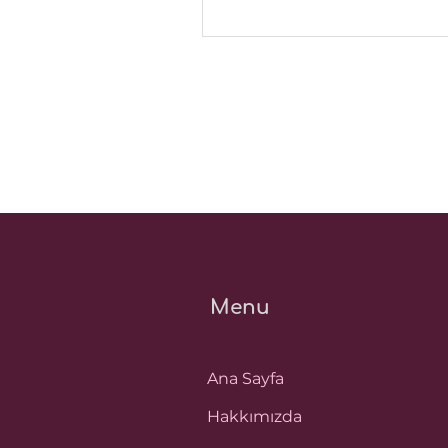
Menu
Ana Sayfa
Hakkımızda