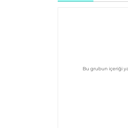
Bu grubun içeriği ya