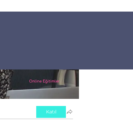
Online Eğitimler
Katıl