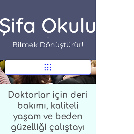
Doktorlar için deri
bakımı, kaliteli
yaşam ve beden
güzelliği çalıştayı