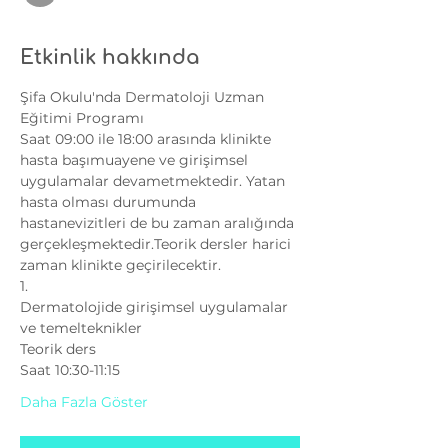
Etkinlik hakkında
Şifa Okulu'nda Dermatoloji Uzman 
Eğitimi Programı
Saat 09:00 ile 18:00 arasında klinikte 
hasta başımuayene ve girişimsel 
uygulamalar devametmektedir. Yatan 
hasta olması durumunda 
hastanevizitleri de bu zaman aralığında 
gerçekleşmektedir.Teorik dersler harici 
zaman klinikte geçirilecektir.
1.
Dermatolojide girişimsel uygulamalar 
ve temelteknikler
Teorik ders
Saat 10:30-11:15
Daha Fazla Göster