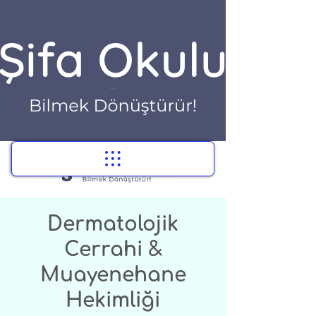
Dermatolojik
Cerrahi &
Muayenehane
Hekimliği