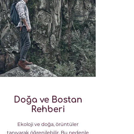
Doğa ve Bostan
Rehberi
Ekoloji ve doğa, örüntüler
tanıyarak öğrenilebilir. Bu nedenle