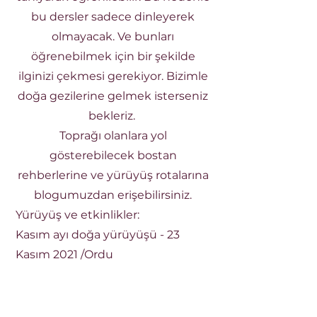
bu dersler sadece dinleyerek
olmayacak. Ve bunları
öğrenebilmek için bir şekilde
ilginizi çekmesi gerekiyor. Bizimle
doğa gezilerine gelmek isterseniz
bekleriz.
Toprağı olanlara yol
gösterebilecek bostan
rehberlerine ve yürüyüş rotalarına
blogumuzdan erişebilirsiniz.
Yürüyüş ve etkinlikler:
Kasım ayı doğa yürüyüşü - 23
Kasım 2021 /Ordu