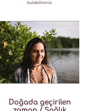
bulabilirsiniz.
Doğada geçirilen
zaman / Sağlık