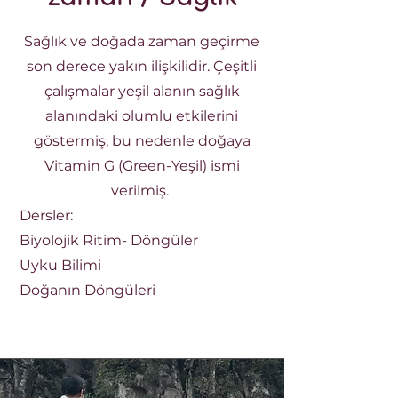
Sağlık ve doğada zaman geçirme
son derece yakın ilişkilidir. Çeşitli
çalışmalar yeşil alanın sağlık
alanındaki olumlu etkilerini
göstermiş, bu nedenle doğaya
Vitamin G (Green-Yeşil) ismi
verilmiş.
Dersler:
Biyolojik Ritim- Döngüler
Uyku Bilimi
Doğanın Döngüleri