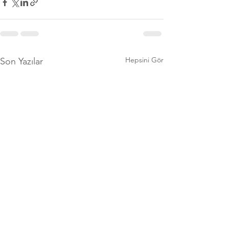
Hepsini Gör
Son Yazılar