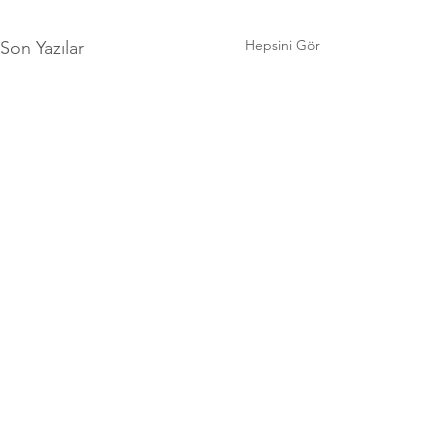
Hepsini Gör
Son Yazılar