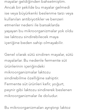
mayalar geldiğinden bahsetmiştim. 
Ancak bir şekilde bu mayalar gelmedi 
ise veya büyürkenki beslenme tarzı veya 
kullanılan antibiyotikler ve benzeri 
etmenler nedeni ile barsaklarda 
yaşayan bu mikroorganizmalar yok oldu 
ise laktozu sindirebilecek maya 
içeriğine beden sahip olmayabilir.
Genel olarak sütü sindiren mayalar, sütü 
mayalarlar. Bu nedenle fermente süt 
ürünlerinin içeriğindeki 
mikroorganizmalar laktozu 
sindirebilme özelliğine sahiptir. 
Fermente süt ürünleri kefir, yoğurt, 
peynir gibi laktozu sindirerek beslenen 
mikroorganizmalar ile doludur. 
Bu mikroorganizmaları ayrıştırıp laktoz 