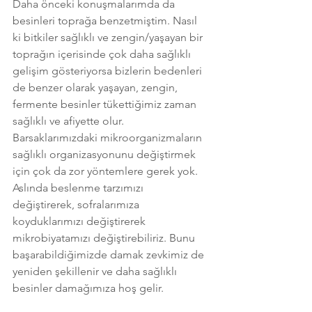
Daha önceki konuşmalarımda da 
besinleri toprağa benzetmiştim. Nasıl 
ki bitkiler sağlıklı ve zengin/yaşayan bir 
toprağın içerisinde çok daha sağlıklı 
gelişim gösteriyorsa bizlerin bedenleri 
de benzer olarak yaşayan, zengin, 
fermente besinler tükettiğimiz zaman 
sağlıklı ve afiyette olur. 
Barsaklarımızdaki mikroorganizmaların 
sağlıklı organizasyonunu değiştirmek 
için çok da zor yöntemlere gerek yok. 
Aslında beslenme tarzımızı 
değiştirerek, sofralarımıza 
koyduklarımızı değiştirerek 
mikrobiyatamızı değiştirebiliriz. Bunu 
başarabildiğimizde damak zevkimiz de 
yeniden şekillenir ve daha sağlıklı 
besinler damağımıza hoş gelir.