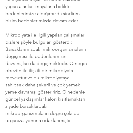
yapan ajanlar -mayalarla birlikte 
bedenlerimize aldığımızda sindirim 
bizim bedenlerimizde devam eder.
Mikrobiyata ile ilgili yapılan çalışmalar 
bizlere şöyle bulguları gösterdi: 
Barsaklarımızdaki mikroorganizmaların 
değişmesi ile bedenlerimizin 
davranışları da değişmektedir. Örneğin 
obezite ile ilişkili bir mikrobiyata 
mevcuttur ve bu mikrobiyataya 
sahipsek daha şekerli ve çok yemek 
yeme davranışı gösteriririz. O nedenle 
güncel yaklaşımlar kalori kısıtlamaktan 
ziyade barsaklardaki 
mikroorganizmaların doğru şekilde 
organizasyonuna odaklanmıştır. 