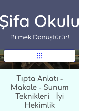
Tıpta Anlatı -
Makale - Sunum
Teknikleri - İyi
Hekimlik