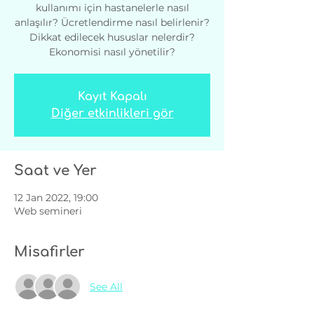
kullanımı için hastanelerle nasıl
anlaşılır? Ücretlendirme nasıl belirlenir?
Dikkat edilecek hususlar nelerdir?
Ekonomisi nasıl yönetilir?
Kayıt Kapalı
Diğer etkinlikleri gör
Saat ve Yer
12 Jan 2022, 19:00
Web semineri
Misafirler
See All