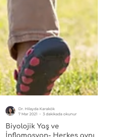
Dr. Hilayda Karakök
7 Mar 2021
3 dakikada okunur