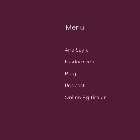
Menu
Ana Sayfa
Hakkımızda
Blog
Podcast
Online Eğitimler