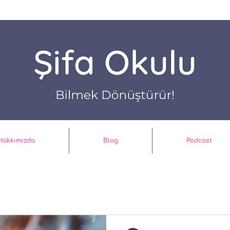
Hakkımızda
Blog
Podcast