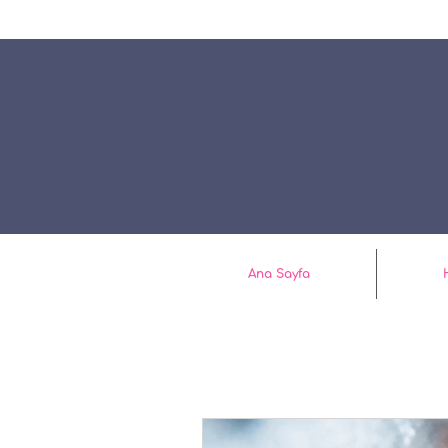
Ana Sayfa